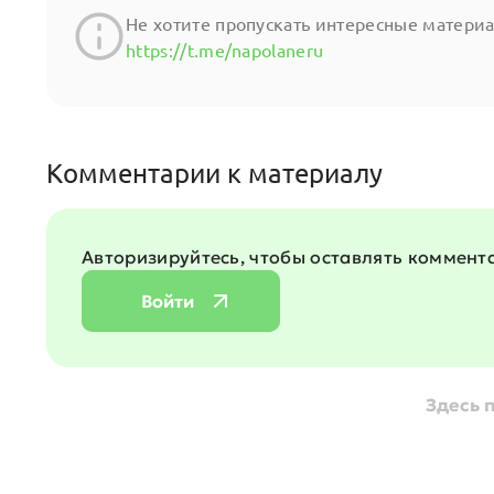
Не хотите пропускать интeресные матери
https://t.me/napolaneru
Комментарии к материалу
Авторизируйтесь, чтобы оставлять коммент
Войти
Здесь 